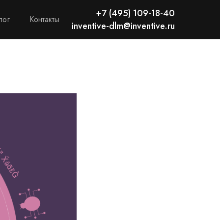
+7 (495) 109-18-40
лог
Контакты
inventive-dlm@inventive.ru