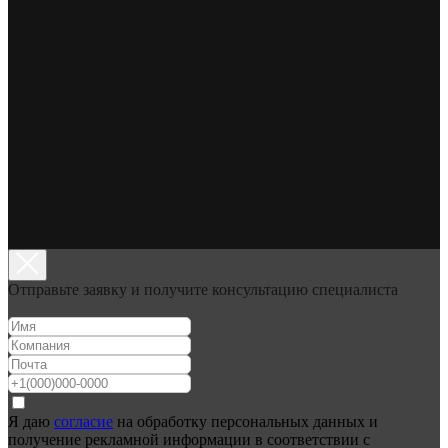
Отправьте заявку и получите консультацию специалиста
Я даю
согласие
на обработку персональных данных и
получение рекламной информации в соответствии с