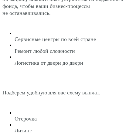
фонда, чтобы ваши бизнес-процессы
не останавливались.
Сервисные центры по всей стране
Ремонт любой сложности
Логистика от двери до двери
Подберем удобную для вас схему выплат.
Отсрочка
Лизинг