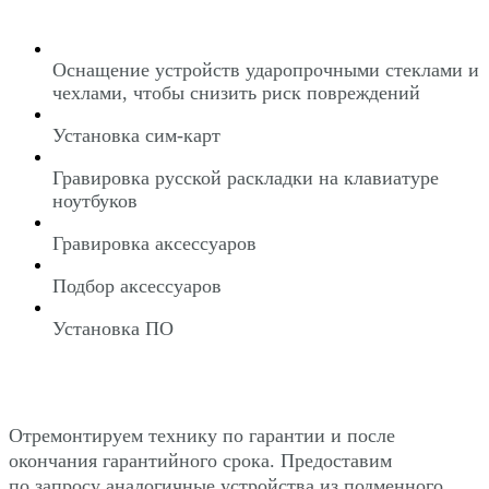
Оснащение устройств ударопрочными стеклами и
чехлами, чтобы снизить риск повреждений
Установка сим-карт
Гравировка русской раскладки на клавиатуре
ноутбуков
Гравировка аксессуаров
Подбор аксессуаров
Установка ПО
Отремонтируем технику по гарантии и после
окончания гарантийного срока. Предоставим
по запросу аналогичные устройства из подменного