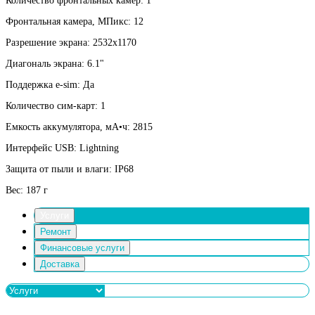
Количество фронтальных камер: 1
Фронтальная камера, МПикс: 12
Разрешение экрана: 2532x1170
Диагональ экрана: 6.1"
Поддержка e-sim: Да
Количество сим-карт: 1
Емкость аккумулятора, мА•ч: 2815
Интерфейс USB: Lightning
Защита от пыли и влаги: IP68
Вес: 187 г
Услуги
Ремонт
Финансовые услуги
Доставка