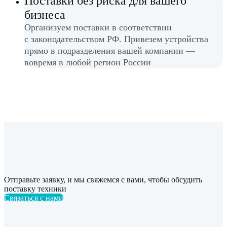
Поставки без риска для вашего
бизнеса
Организуем поставки в соответствии
с законодательством РФ. Привезем устройства
прямо в подразделения вашей компании —
вовремя в любой регион России
Отправьте заявку, и мы свяжемся с вами, чтобы обсудить
поставку техники
Связаться с нами