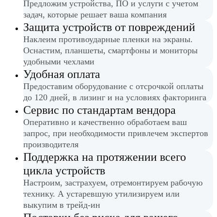
Предложим устройства, ПО и услуги с учетом
задач, которые решает ваша компания
Защита устройств от повреждений
Наклеим противоударные пленки на экраны.
Оснастим, планшеты, смартфоны и мониторы
удобными чехлами
Удобная оплата
Предоставим оборудование с отсрочкой оплаты
до 120 дней, в лизинг и на условиях факторинга
Сервис по стандартам вендора
Оперативно и качественно обработаем ваш
запрос, при необходимости привлечем экспертов
производителя
Поддержка на протяжении всего
цикла устройств
Настроим, застрахуем, отремонтируем рабочую
технику. А устаревшую утилизируем или
выкупим в трейд-ин