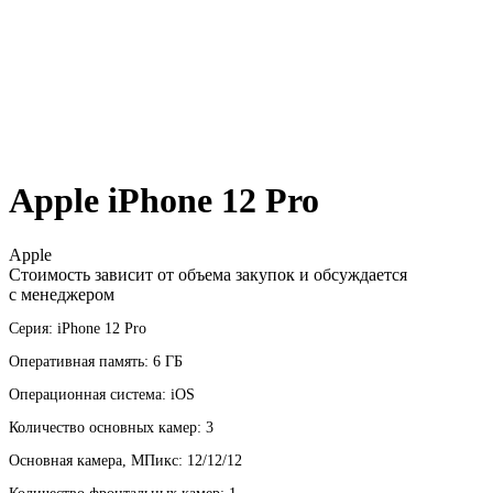
Apple iPhone 12 Pro
Apple
Стоимость зависит от объема закупок и обсуждается
с менеджером
Серия: iPhone 12 Pro
Оперативная память: 6 ГБ
Операционная система: iOS
Количество основных камер: 3
Основная камера, МПикс: 12/12/12