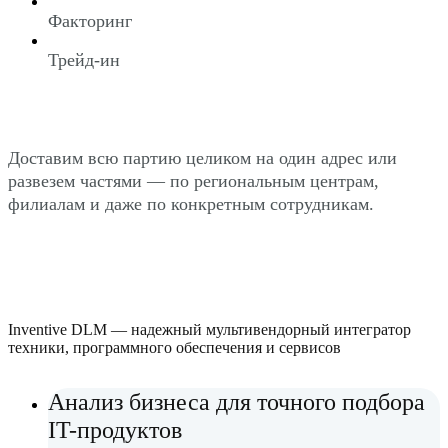
Факторинг
Трейд-ин
Доставим всю партию целиком на один адрес или
развезем частями — по региональным центрам,
филиалам и даже по конкретным сотрудникам.
Inventive DLM — надежный мультивендорный интегратор
техники, программного обеспечения и сервисов
Анализ бизнеса для точного подбора
IT-продуктов