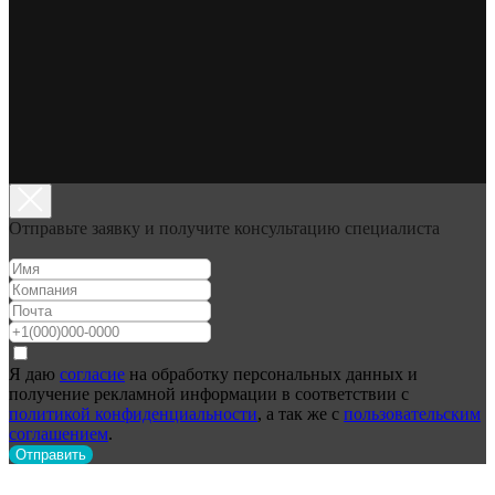
Отправьте заявку и получите консультацию специалиста
Я даю
согласие
на обработку персональных данных и
получение рекламной информации в соответствии с
политикой конфиденциальности
, а так же с
пользовательским
соглашением
.
Отправить