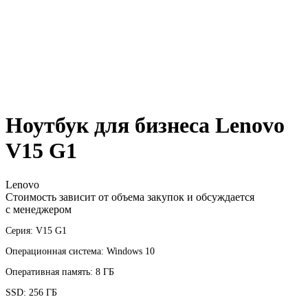
Ноутбук для бизнеса Lenovo
V15 G1
Lenovo
Стоимость зависит от объема закупок и обсуждается
с менеджером
Серия: V15 G1
Операционная система: Windows 10
Оперативная память: 8 ГБ
SSD: 256 ГБ