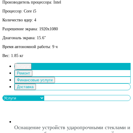
Производитель процессора: Intel
Процессор: Core i5
Количество ядер: 4
Разрешение экрана: 1920x1080
Диагональ экрана: 15.6"
Время автономной работы: 9 ч
Вес: 1.85 кг
Услуги
Ремонт
Финансовые услуги
Доставка
Оснащение устройств ударопрочными стеклами и