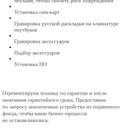
чехлами, чтобы снизить риск повреждений
Установка сим-карт
Гравировка русской раскладки на клавиатуре
ноутбуков
Гравировка аксессуаров
Подбор аксессуаров
Установка ПО
Отремонтируем технику по гарантии и после
окончания гарантийного срока. Предоставим
по запросу аналогичные устройства из подменного
фонда, чтобы ваши бизнес-процессы
не останавливались.