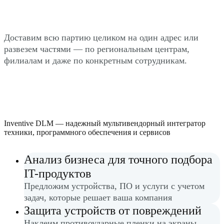
Доставим всю партию целиком на один адрес или
развезем частями — по региональным центрам,
филиалам и даже по конкретным сотрудникам.
Inventive DLM — надежный мультивендорный интегратор
техники, программного обеспечения и сервисов
Анализ бизнеса для точного подбора
IT-продуктов
Предложим устройства, ПО и услуги с учетом
задач, которые решает ваша компания
Защита устройств от повреждений
Наклеим противоударные пленки на экраны.