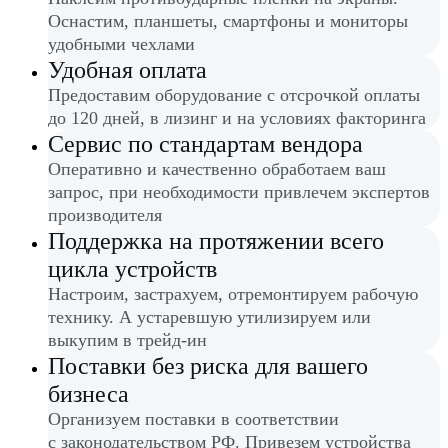
Оснастим, планшеты, смартфоны и мониторы
удобными чехлами
Удобная оплата
Предоставим оборудование с отсрочкой оплаты
до 120 дней, в лизинг и на условиях факторинга
Сервис по стандартам вендора
Оперативно и качественно обработаем ваш
запрос, при необходимости привлечем экспертов
производителя
Поддержка на протяжении всего
цикла устройств
Настроим, застрахуем, отремонтируем рабочую
технику. А устаревшую утилизируем или
выкупим в трейд-ин
Поставки без риска для вашего
бизнеса
Организуем поставки в соответствии
с законодательством РФ. Привезем устройства