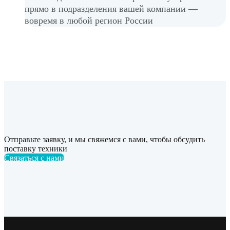
прямо в подразделения вашей компании —
вовремя в любой регион России
Отправьте заявку, и мы свяжемся с вами, чтобы обсудить
поставку техники
Связаться с нами