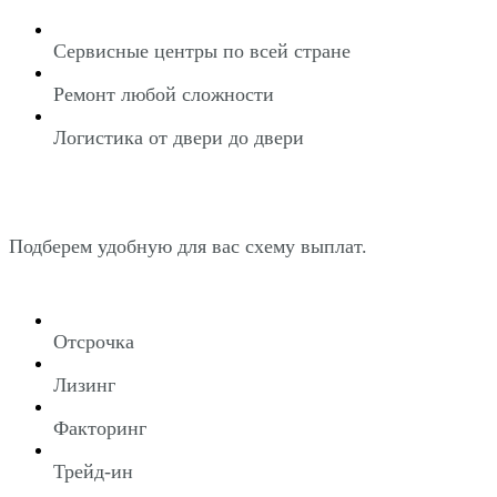
Сервисные центры по всей стране
Ремонт любой сложности
Логистика от двери до двери
Подберем удобную для вас схему выплат.
Отсрочка
Лизинг
Факторинг
Трейд-ин