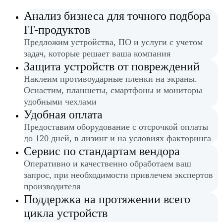
Анализ бизнеса для точного подбора
IT-продуктов
Предложим устройства, ПО и услуги с учетом
задач, которые решает ваша компания
Защита устройств от повреждений
Наклеим противоударные пленки на экраны.
Оснастим, планшеты, смартфоны и мониторы
удобными чехлами
Удобная оплата
Предоставим оборудование с отсрочкой оплаты
до 120 дней, в лизинг и на условиях факторинга
Сервис по стандартам вендора
Оперативно и качественно обработаем ваш
запрос, при необходимости привлечем экспертов
производителя
Поддержка на протяжении всего
цикла устройств