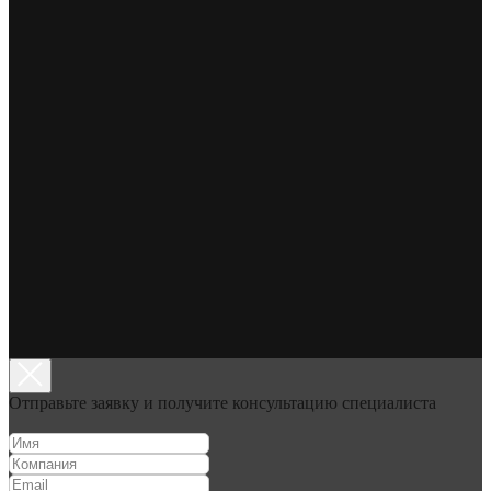
Отправьте заявку и получите консультацию специалиста