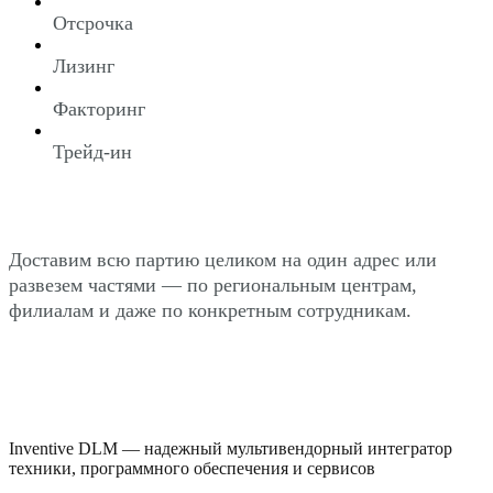
Отсрочка
Лизинг
Факторинг
Трейд-ин
Доставим всю партию целиком на один адрес или
развезем частями — по региональным центрам,
филиалам и даже по конкретным сотрудникам.
Inventive DLM — надежный мультивендорный интегратор
техники, программного обеспечения и сервисов