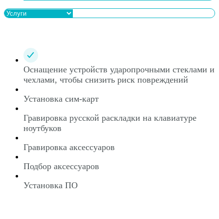
Оснащение устройств ударопрочными стеклами и
чехлами, чтобы снизить риск повреждений
Установка сим-карт
Гравировка русской раскладки на клавиатуре
ноутбуков
Гравировка аксессуаров
Подбор аксессуаров
Установка ПО