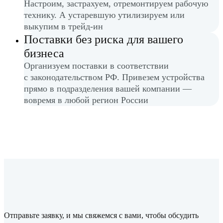
Настроим, застрахуем, отремонтируем рабочую
технику. А устаревшую утилизируем или
выкупим в трейд-ин
Поставки без риска для вашего
бизнеса
Организуем поставки в соответствии
с законодательством РФ. Привезем устройства
прямо в подразделения вашей компании —
вовремя в любой регион России
Отправьте заявку, и мы свяжемся с вами, чтобы обсудить