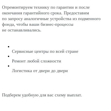
Отремонтируем технику по гарантии и после
окончания гарантийного срока. Предоставим
по запросу аналогичные устройства из подменного
фонда, чтобы ваши бизнес-процессы
не останавливались.
Сервисные центры по всей стране
Ремонт любой сложности
Логистика от двери до двери
Подберем удобную для вас схему выплат.