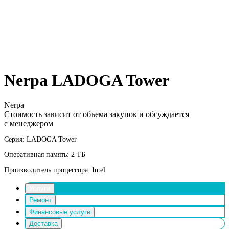
Nerpa LADOGA Tower
Nerpa
Стоимость зависит от объема закупок и обсуждается
с менеджером
Серия: LADOGA Tower
Оперативная память: 2 ТБ
Производитель процессора: Intel
Услуги
Ремонт
Финансовые услуги
Доставка