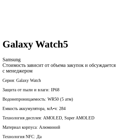
Galaxy Watch5
Samsung
Стоимость зависит от объема закупок и обсуждается
с менеджером
Серия: Galaxy Watch
Защита от пыли и влаги: IP68
Водонепроницаемость: WR50 (5 атм)
Емкость аккумулятора, мА•ч: 284
Технология дисплея: AMOLED, Super AMOLED
Материал корпуса: Алюминий
Технология NFC: Да