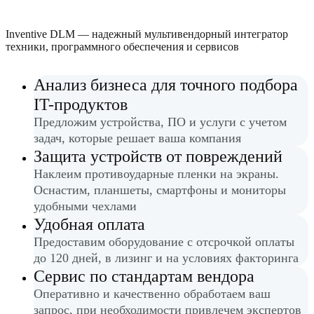
Inventive DLM — надежный мультивендорный интегратор
техники, программного обеспечения и сервисов
Анализ бизнеса для точного подбора
IT-продуктов
Предложим устройства, ПО и услуги с учетом
задач, которые решает ваша компания
Защита устройств от повреждений
Наклеим противоударные пленки на экраны.
Оснастим, планшеты, смартфоны и мониторы
удобными чехлами
Удобная оплата
Предоставим оборудование с отсрочкой оплаты
до 120 дней, в лизинг и на условиях факторинга
Сервис по стандартам вендора
Оперативно и качественно обработаем ваш
запрос, при необходимости привлечем экспертов