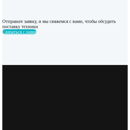
Отправьте заявку, и мы свяжемся с вами, чтобы обсудить
поставку техники
Связаться с нами