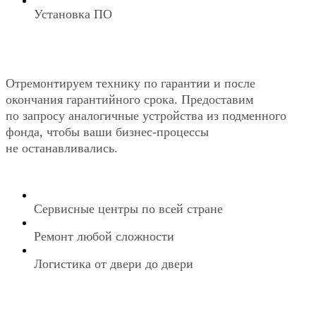
Установка ПО
Отремонтируем технику по гарантии и после
окончания гарантийного срока. Предоставим
по запросу аналогичные устройства из подменного
фонда, чтобы ваши бизнес-процессы
не останавливались.
Сервисные центры по всей стране
Ремонт любой сложности
Логистика от двери до двери