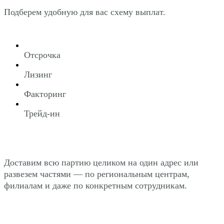
Подберем удобную для вас схему выплат.
Отсрочка
Лизинг
Факторинг
Трейд-ин
Доставим всю партию целиком на один адрес или
развезем частями — по региональным центрам,
филиалам и даже по конкретным сотрудникам.