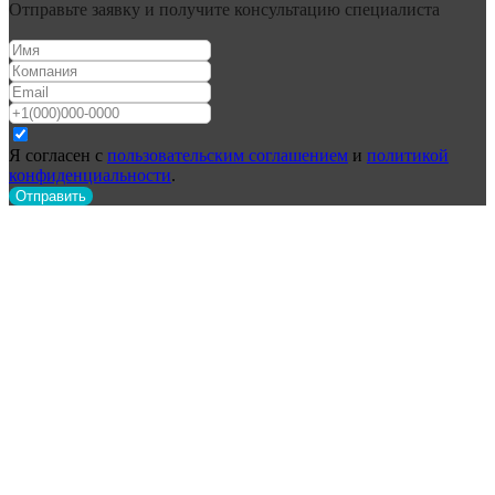
Отправьте заявку и получите консультацию специалиста
Я согласен с
пользовательским соглашением
и
политикой
конфиденциальности
.
Отправить