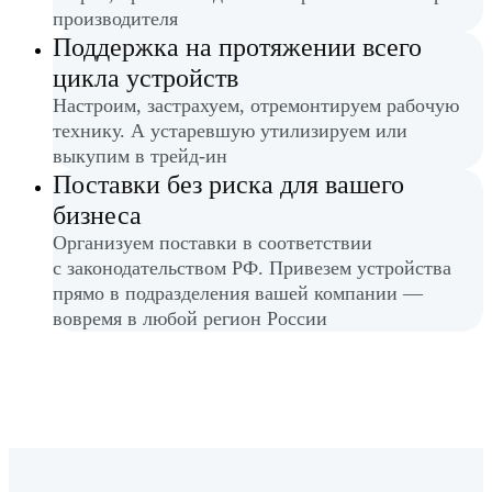
производителя
Поддержка на протяжении всего
цикла устройств
Настроим, застрахуем, отремонтируем рабочую
технику. А устаревшую утилизируем или
выкупим в трейд-ин
Поставки без риска для вашего
бизнеса
Организуем поставки в соответствии
с законодательством РФ. Привезем устройства
прямо в подразделения вашей компании —
вовремя в любой регион России