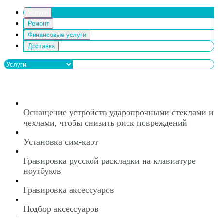
Услуги
Ремонт
Финансовые услуги
Доставка
Оснащение устройств ударопрочными стеклами и
чехлами, чтобы снизить риск повреждений
Установка сим-карт
Гравировка русской раскладки на клавиатуре
ноутбуков
Гравировка аксессуаров
Подбор аксессуаров