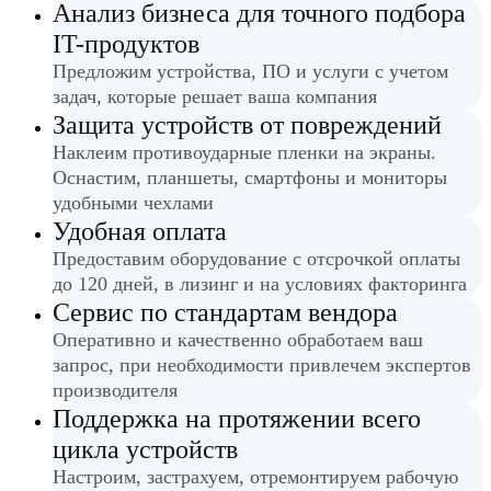
Анализ бизнеса для точного подбора
IT-продуктов
Предложим устройства, ПО и услуги с учетом
задач, которые решает ваша компания
Защита устройств от повреждений
Наклеим противоударные пленки на экраны.
Оснастим, планшеты, смартфоны и мониторы
удобными чехлами
Удобная оплата
Предоставим оборудование с отсрочкой оплаты
до 120 дней, в лизинг и на условиях факторинга
Сервис по стандартам вендора
Оперативно и качественно обработаем ваш
запрос, при необходимости привлечем экспертов
производителя
Поддержка на протяжении всего
цикла устройств
Настроим, застрахуем, отремонтируем рабочую