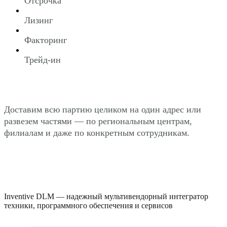
Отсрочка
Лизинг
Факторинг
Трейд-ин
Доставим всю партию целиком на один адрес или
развезем частями — по региональным центрам,
филиалам и даже по конкретным сотрудникам.
Inventive DLM — надежный мультивендорный интегратор
техники, программного обеспечения и сервисов