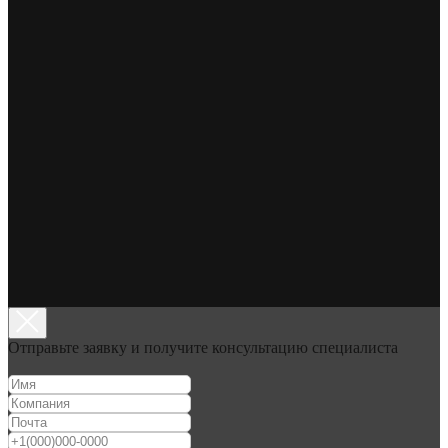
Отправьте заявку и получите консультацию специалиста