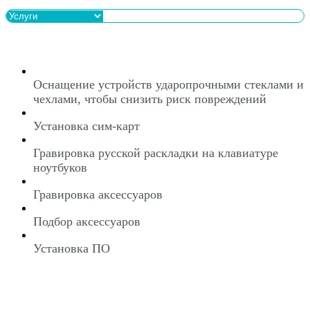
Оснащение устройств ударопрочными стеклами и
чехлами, чтобы снизить риск повреждений
Установка сим-карт
Гравировка русской раскладки на клавиатуре
ноутбуков
Гравировка аксессуаров
Подбор аксессуаров
Установка ПО