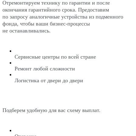
Отремонтируем технику по гарантии и после
окончания гарантийного срока. Предоставим
по запросу аналогичные устройства из подменного
фонда, чтобы ваши бизнес-процессы
не останавливались.
Сервисные центры по всей стране
Ремонт любой сложности
Логистика от двери до двери
Подберем удобную для вас схему выплат.