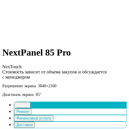
NextPanel 85 Pro
NexTouch
Стоимость зависит от объема закупок и обсуждается
с менеджером
Разрешение экрана: 3840×2160
Диагональ экрана: 85"
Услуги
Ремонт
Финансовые услуги
Доставка