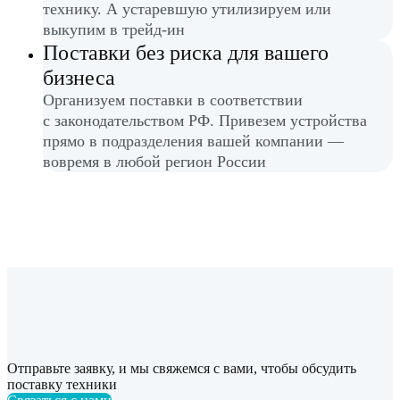
технику. А устаревшую утилизируем или
выкупим в трейд-ин
Поставки без риска для вашего
бизнеса
Организуем поставки в соответствии
с законодательством РФ. Привезем устройства
прямо в подразделения вашей компании —
вовремя в любой регион России
Отправьте заявку, и мы свяжемся с вами, чтобы обсудить
поставку техники