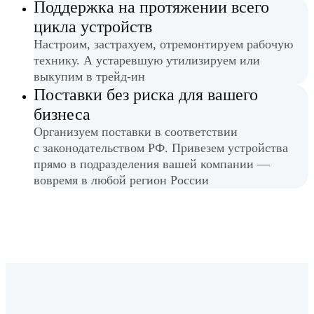
Поддержка на протяжении всего
цикла устройств
Настроим, застрахуем, отремонтируем рабочую
технику. А устаревшую утилизируем или
выкупим в трейд-ин
Поставки без риска для вашего
бизнеса
Организуем поставки в соответствии
с законодательством РФ. Привезем устройства
прямо в подразделения вашей компании —
вовремя в любой регион России