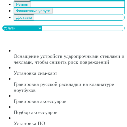
Ремонт
Финансовые услуги
Доставка
Оснащение устройств ударопрочными стеклами и
чехлами, чтобы снизить риск повреждений
Установка сим-карт
Гравировка русской раскладки на клавиатуре
ноутбуков
Гравировка аксессуаров
Подбор аксессуаров
Установка ПО