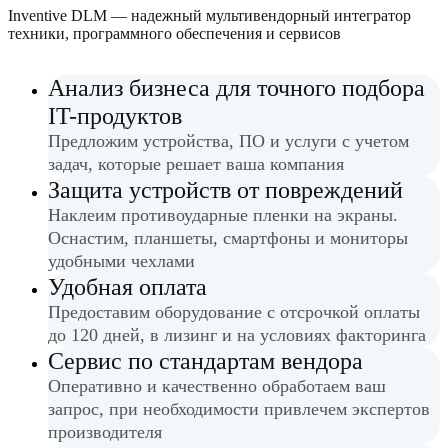
Inventive DLM — надежный мультивендорный интегратор
техники, программного обеспечения и сервисов
Анализ бизнеса для точного подбора
IT-продуктов
Предложим устройства, ПО и услуги с учетом
задач, которые решает ваша компания
Защита устройств от повреждений
Наклеим противоударные пленки на экраны.
Оснастим, планшеты, смартфоны и мониторы
удобными чехлами
Удобная оплата
Предоставим оборудование с отсрочкой оплаты
до 120 дней, в лизинг и на условиях факторинга
Сервис по стандартам вендора
Оперативно и качественно обработаем ваш
запрос, при необходимости привлечем экспертов
производителя