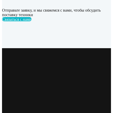
Отправьте заявку, и мы свяжемся с вами, чтобы обсудить
поставку техники
Связаться с нами