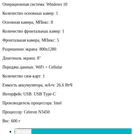
Операционная система: Windows 10
Количество основных камер: 1
Основная камера, МПикс: 8
Количество фронтальных камер: 1
Фронтальная камера, МПикс: 5
Разрешение экрана: 800x1280
Диагональ экрана: 8"
Передача данных: WiFi + Cellular
Количество сим-карт: 1
Емкость аккумулятора, мА•ч: 26,6 ВтЧ
Интерфейс USB: USB Type-C
Производитель процессора: Intel
Процессор: Celeron N3450
Вес: 600 г
Услуги