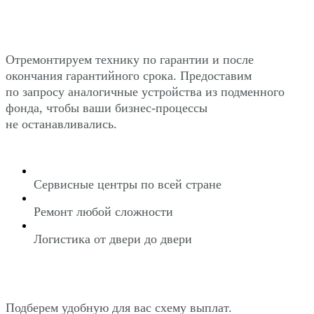
Отремонтируем технику по гарантии и после
окончания гарантийного срока. Предоставим
по запросу аналогичные устройства из подменного
фонда, чтобы ваши бизнес-процессы
не останавливались.
Сервисные центры по всей стране
Ремонт любой сложности
Логистика от двери до двери
Подберем удобную для вас схему выплат.