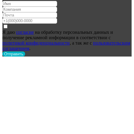
Я даю
согласие
на обработку персональных данных и
получение рекламной информации в соответствии с
политикой конфиденциальности
, а так же с
пользовательским
соглашением
.
Отправить