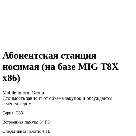
Абонентская станция
носимая (на базе MIG T8X
x86)
Mobile Inform Group
Стоимость зависит от объема закупок и обсуждается
с менеджером
Серия: T8X
Встроенная память: 64 ГБ
Оперативная память: 4 ГБ