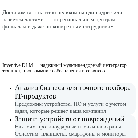
Доставим всю партию целиком на один адрес или
развезем частями — по региональным центрам,
филиалам и даже по конкретным сотрудникам.
Inventive DLM — надежный мультивендорный интегратор
техники, программного обеспечения и сервисов
Анализ бизнеса для точного подбора
IT-продуктов
Предложим устройства, ПО и услуги с учетом
задач, которые решает ваша компания
Защита устройств от повреждений
Наклеим противоударные пленки на экраны.
Оснастим, планшеты, смартфоны и мониторы