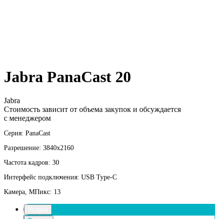
Jabra PanaCast 20
Jabra
Стоимость зависит от объема закупок и обсуждается
с менеджером
Серия: PanaCast
Разрешение: 3840x2160
Частота кадров: 30
Интерфейс подключения: USB Type-C
Камера, МПикс: 13
Услуги