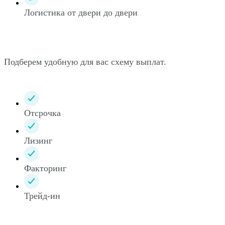
Логистика от двери до двери
Подберем удобную для вас схему выплат.
Отсрочка
Лизинг
Факторинг
Трейд-ин