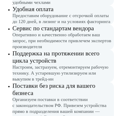
удобными чехлами
Удобная оплата
Предоставим оборудование с отсрочкой оплаты
до 120 дней, в лизинг и на условиях факторинга
Сервис по стандартам вендора
Оперативно и качественно обработаем ваш
запрос, при необходимости привлечем экспертов
производителя
Поддержка на протяжении всего
цикла устройств
Настроим, застрахуем, отремонтируем рабочую
технику. А устаревшую утилизируем или
выкупим в трейд-ин
Поставки без риска для вашего
бизнеса
Организуем поставки в соответствии
с законодательством РФ. Привезем устройства
прямо в подразделения вашей компании —