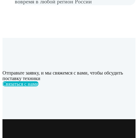
вовремя в любой регион России
Отправьте заявку, и мы свяжемся с вами, чтобы обсудить
поставку техники
Связаться с нами