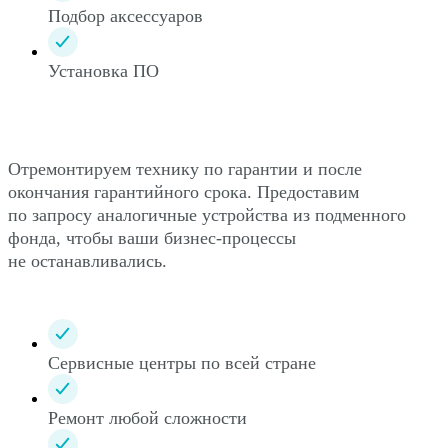
Подбор аксессуаров
Установка ПО
Отремонтируем технику по гарантии и после
окончания гарантийного срока. Предоставим
по запросу аналогичные устройства из подменного
фонда, чтобы ваши бизнес-процессы
не останавливались.
Сервисные центры по всей стране
Ремонт любой сложности