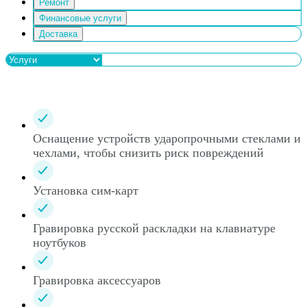
Ремонт
Финансовые услуги
Доставка
Оснащение устройств ударопрочными стеклами и
чехлами, чтобы снизить риск повреждений
Установка сим-карт
Гравировка русской раскладки на клавиатуре
ноутбуков
Гравировка аксессуаров