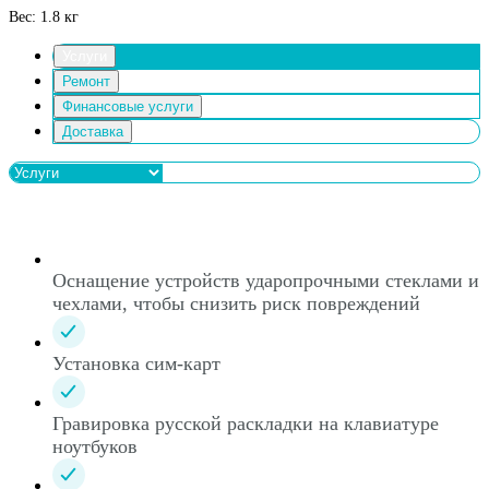
Вес: 1.8 кг
Услуги
Ремонт
Финансовые услуги
Доставка
Оснащение устройств ударопрочными стеклами и
чехлами, чтобы снизить риск повреждений
Установка сим-карт
Гравировка русской раскладки на клавиатуре
ноутбуков