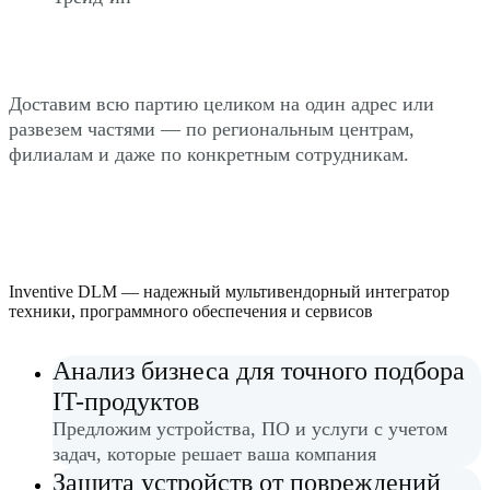
Доставим всю партию целиком на один адрес или
развезем частями — по региональным центрам,
филиалам и даже по конкретным сотрудникам.
Inventive DLM — надежный мультивендорный интегратор
техники, программного обеспечения и сервисов
Анализ бизнеса для точного подбора
IT-продуктов
Предложим устройства, ПО и услуги с учетом
задач, которые решает ваша компания
Защита устройств от повреждений