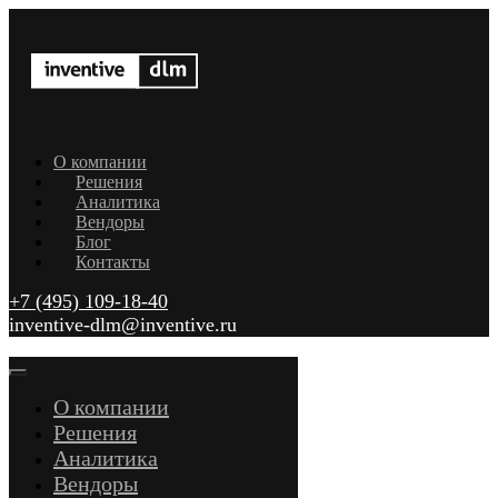
О компании
Решения
Аналитика
Вендоры
Блог
Контакты
+7 (495) 109-18-40
inventive-dlm@inventive.ru
О компании
Решения
Аналитика
Вендоры