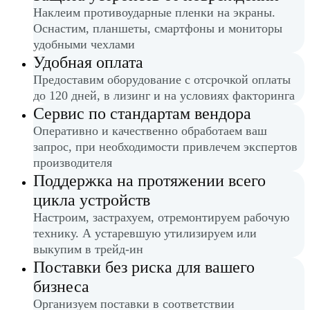
Наклеим противоударные пленки на экраны.
Оснастим, планшеты, смартфоны и мониторы
удобными чехлами
Удобная оплата
Предоставим оборудование с отсрочкой оплаты
до 120 дней, в лизинг и на условиях факторинга
Сервис по стандартам вендора
Оперативно и качественно обработаем ваш
запрос, при необходимости привлечем экспертов
производителя
Поддержка на протяжении всего
цикла устройств
Настроим, застрахуем, отремонтируем рабочую
технику. А устаревшую утилизируем или
выкупим в трейд-ин
Поставки без риска для вашего
бизнеса
Организуем поставки в соответствии