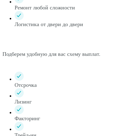
Ремонт любой сложности
Логистика от двери до двери
Подберем удобную для вас схему выплат.
Отсрочка
Лизинг
Факторинг
Трейд-ин