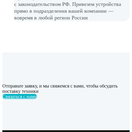
с законодательством РФ. Привезем устройства
прямо в подразделения вашей компании —
вовремя в любой регион России
Отправьте заявку, и мы свяжемся с вами, чтобы обсудить
поставку техники
Связаться с нами