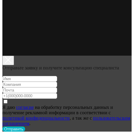
Отправьте заявку и получите консультацию специалиста
Я даю
согласие
на обработку персональных данных и
получение рекламной информации в соответствии с
политикой конфиденциальности
, а так же с
пользовательским
соглашением
.
Отправить