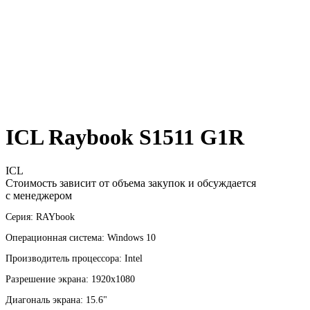
ICL Raybook S1511 G1R
ICL
Стоимость зависит от объема закупок и обсуждается
с менеджером
Серия: RAYbook
Операционная система: Windows 10
Производитель процессора: Intel
Разрешение экрана: 1920x1080
Диагональ экрана: 15.6"