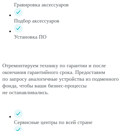
Гравировка аксессуаров
Подбор аксессуаров
Установка ПО
Отремонтируем технику по гарантии и после
окончания гарантийного срока. Предоставим
по запросу аналогичные устройства из подменного
фонда, чтобы ваши бизнес-процессы
не останавливались.
Сервисные центры по всей стране